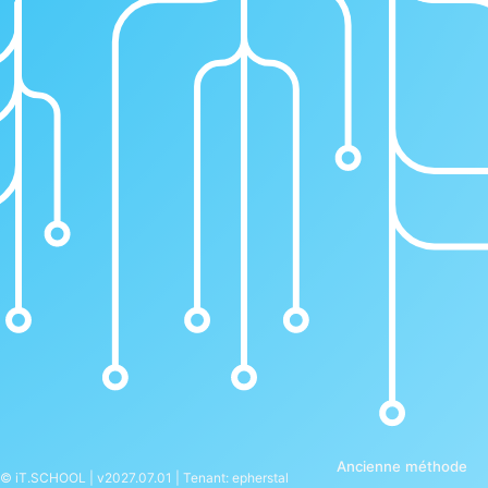
Ancienne méthode
© iT.SCHOOL | v2027.07.01 | Tenant: epherstal